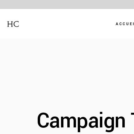
ACCUE
Campaign 