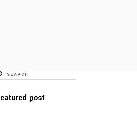
eatured post