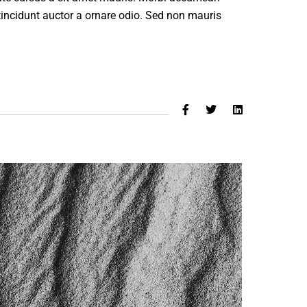
tincidunt auctor a ornare odio. Sed non mauris