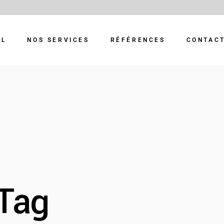
IL
NOS SERVICES
RÉFÉRENCES
CONTAC
Tag