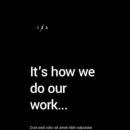
It's how we
do our
work...
Duis sed odio sit amet nibh vulputate