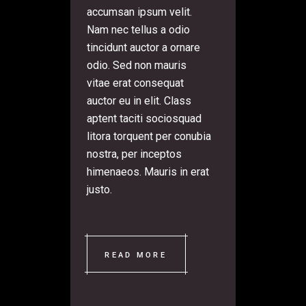
accumsan ipsum velit.
Nam nec tellus a odio
tincidunt auctor a ornare
odio. Sed non mauris
vitae erat consequat
auctor eu in elit. Class
aptent taciti sociosquad
litora torquent per conubia
nostra, per inceptos
himenaeos. Mauris in erat
justo.
READ MORE