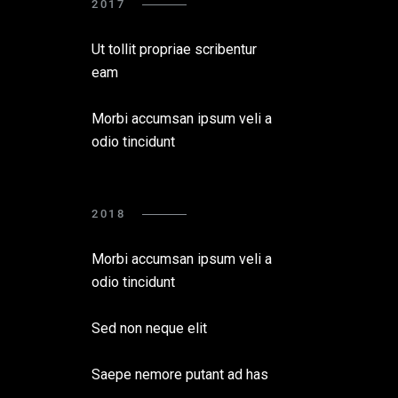
2017
Ut tollit propriae scribentur
eam
Morbi accumsan ipsum veli a
odio tincidunt
2018
Morbi accumsan ipsum veli a
odio tincidunt
Sed non neque elit
Saepe nemore putant ad has