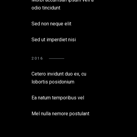
odio tincidunt
Sed non neque elit
Sed ut imperdiet nisi
2016
Cetero invidunt duo ex, cu
lobortis posidonium
Ea natum temporibus vel
Mel nulla nemore postulant