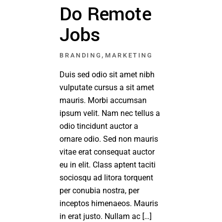
Do Remote
Jobs
,
BRANDING
MARKETING
Duis sed odio sit amet nibh
vulputate cursus a sit amet
mauris. Morbi accumsan
ipsum velit. Nam nec tellus a
odio tincidunt auctor a
ornare odio. Sed non mauris
vitae erat consequat auctor
eu in elit. Class aptent taciti
sociosqu ad litora torquent
per conubia nostra, per
inceptos himenaeos. Mauris
in erat justo. Nullam ac […]