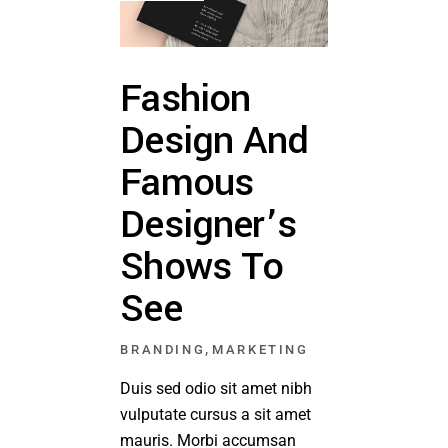
Fashion
Design And
Famous
Designer’s
Shows To
See
,
BRANDING
MARKETING
Duis sed odio sit amet nibh
vulputate cursus a sit amet
mauris. Morbi accumsan