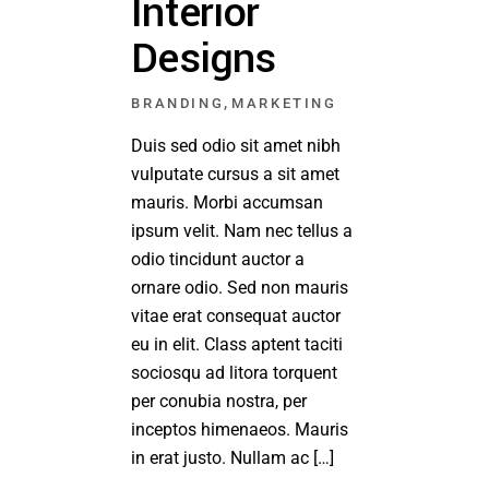
Interior
Designs
,
BRANDING
MARKETING
Duis sed odio sit amet nibh
vulputate cursus a sit amet
mauris. Morbi accumsan
ipsum velit. Nam nec tellus a
odio tincidunt auctor a
ornare odio. Sed non mauris
vitae erat consequat auctor
eu in elit. Class aptent taciti
sociosqu ad litora torquent
per conubia nostra, per
inceptos himenaeos. Mauris
in erat justo. Nullam ac […]