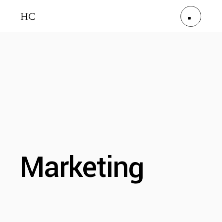
Marketing