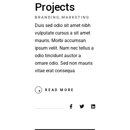
Projects
,
BRANDING
MARKETING
Duis sed odio sit amet nibh
vulputate cursus a sit amet
mauris. Morbi accumsan
ipsum velit. Nam nec tellus a
odio tincidunt auctor a
ornare odio. Sed non mauris
vitae erat consequa
READ MORE