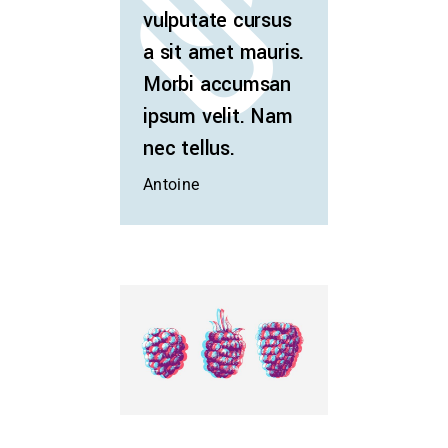
vulputate cursus
a sit amet mauris.
Morbi accumsan
ipsum velit. Nam
nec tellus.
Antoine