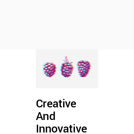
Creative
And
Innovative