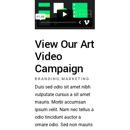
View Our Art
Video
Campaign
,
BRANDING
MARKETING
Duis sed odio sit amet nibh
vulputate cursus a sit amet
mauris. Morbi accumsan
ipsum velit. Nam nec tellus a
odio tincidunt auctor a
ornare odio. Sed non mauris