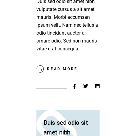
Duis sed odio sit amet nibh
vulputate cursus a sit amet
mauris. Morbi accumsan
ipsum velit. Nam nec tellus a
odio tincidunt auctor a
ornare odio. Sed non mauris
vitae erat consequa
READ MORE
Duis sed odio sit
amet nibh