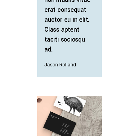
erat consequat
auctor eu in elit.
Class aptent
taciti sociosqu
ad.
Jason Rolland