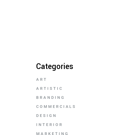
Categories
ART
ARTISTIC
BRANDING
COMMERCIALS
DESIGN
INTERIOR
MARKETING