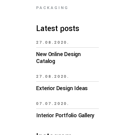
PACKAGING
Latest posts
27.08.2020.
New Online Design
Catalog
27.08.2020.
Exterior Design Ideas
07.07.2020.
Interior Portfolio Gallery