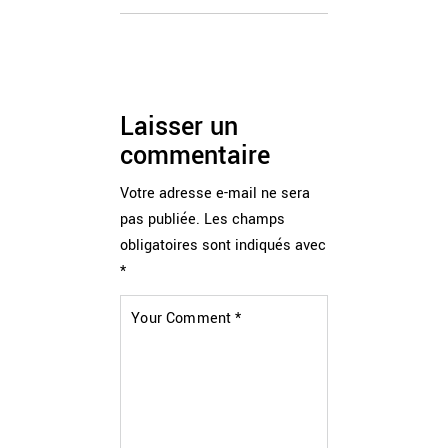
Laisser un
commentaire
Votre adresse e-mail ne sera
pas publiée.
Les champs
obligatoires sont indiqués avec
*