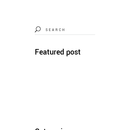
Featured post