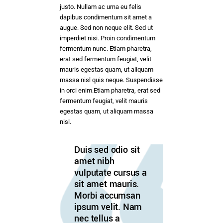
justo. Nullam ac urna eu felis
dapibus condimentum sit amet a
augue. Sed non neque elit. Sed ut
imperdiet nisi. Proin condimentum
fermentum nunc. Etiam pharetra,
erat sed fermentum feugiat, velit
mauris egestas quam, ut aliquam
massa nisl quis neque. Suspendisse
in orci enim.Etiam pharetra, erat sed
fermentum feugiat, velit mauris
egestas quam, ut aliquam massa
nisl.
Duis sed odio sit
amet nibh
vulputate cursus a
sit amet mauris.
Morbi accumsan
ipsum velit. Nam
nec tellus a