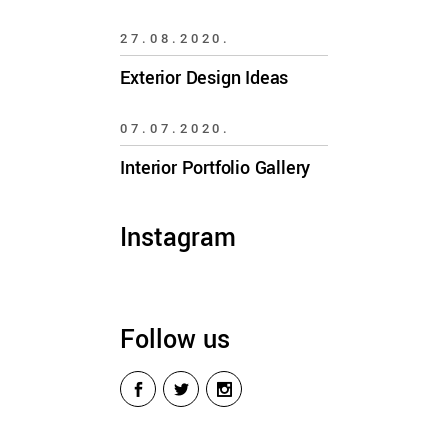
27.08.2020.
Exterior Design Ideas
07.07.2020.
Interior Portfolio Gallery
Instagram
Follow us