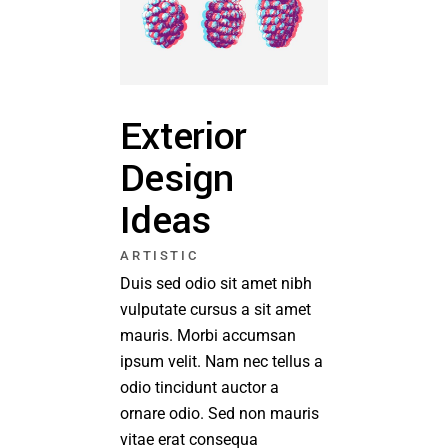
Exterior
Design
Ideas
ARTISTIC
Duis sed odio sit amet nibh
vulputate cursus a sit amet
mauris. Morbi accumsan
ipsum velit. Nam nec tellus a
odio tincidunt auctor a
ornare odio. Sed non mauris
vitae erat consequa