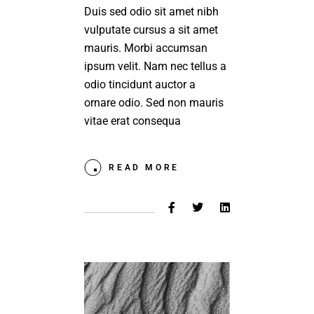
Duis sed odio sit amet nibh
vulputate cursus a sit amet
mauris. Morbi accumsan
ipsum velit. Nam nec tellus a
odio tincidunt auctor a
ornare odio. Sed non mauris
vitae erat consequa
READ MORE