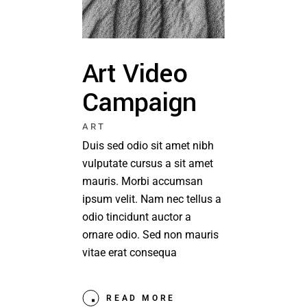
Art Video
Campaign
ART
Duis sed odio sit amet nibh
vulputate cursus a sit amet
mauris. Morbi accumsan
ipsum velit. Nam nec tellus a
odio tincidunt auctor a
ornare odio. Sed non mauris
vitae erat consequa
READ MORE