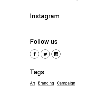
Instagram
Follow us
Tags
Art
Branding
Campaign