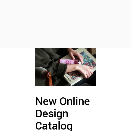
New Online
Design
Catalog