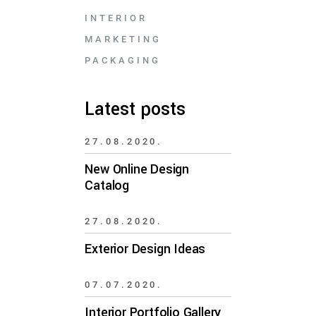
INTERIOR
MARKETING
PACKAGING
Latest posts
27.08.2020.
New Online Design
Catalog
27.08.2020.
Exterior Design Ideas
07.07.2020.
Interior Portfolio Gallery