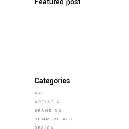
Featured post
Categories
ART
ARTISTIC
BRANDING
COMMERCIALS
DESIGN