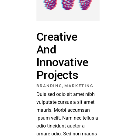
Creative
And
Innovative
Projects
,
BRANDING
MARKETING
Duis sed odio sit amet nibh
vulputate cursus a sit amet
mauris. Morbi accumsan
ipsum velit. Nam nec tellus a
odio tincidunt auctor a
ornare odio. Sed non mauris