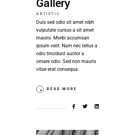
Gallery
ARTISTIC
Duis sed odio sit amet nibh
vulputate cursus a sit amet
mauris. Morbi accumsan
ipsum velit. Nam nec tellus a
odio tincidunt auctor a
ornare odio. Sed non mauris
vitae erat consequa
READ MORE