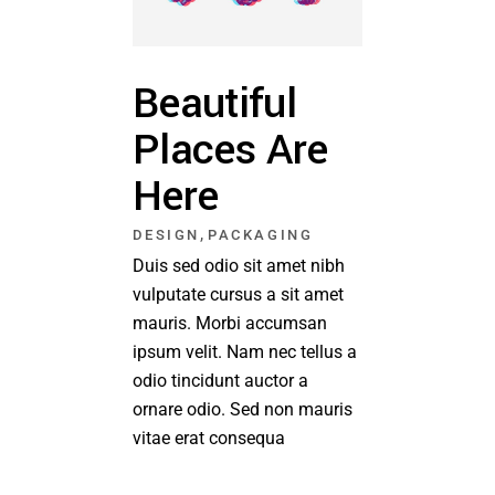
Beautiful
Places Are
Here
,
DESIGN
PACKAGING
Duis sed odio sit amet nibh
vulputate cursus a sit amet
mauris. Morbi accumsan
ipsum velit. Nam nec tellus a
odio tincidunt auctor a
ornare odio. Sed non mauris
vitae erat consequa