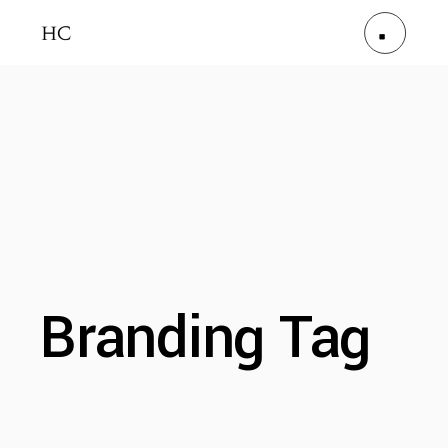
Branding Tag