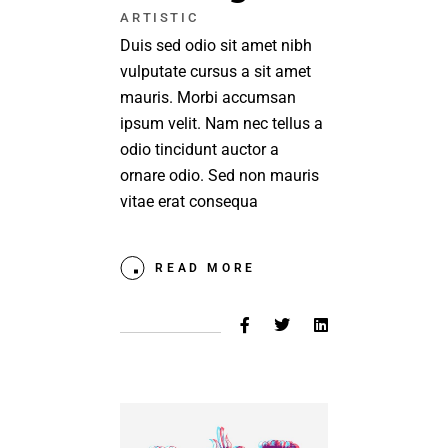
ARTISTIC
Duis sed odio sit amet nibh
vulputate cursus a sit amet
mauris. Morbi accumsan
ipsum velit. Nam nec tellus a
odio tincidunt auctor a
ornare odio. Sed non mauris
vitae erat consequa
READ MORE