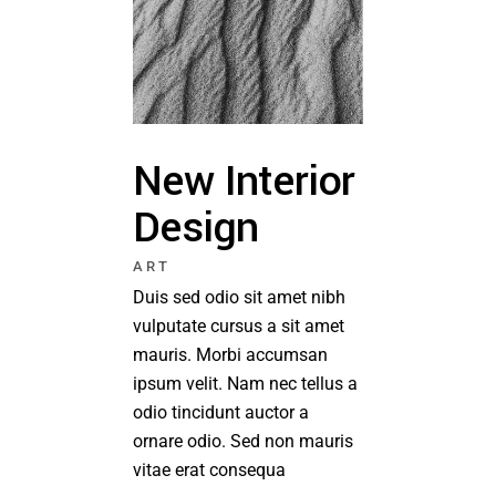
New Interior
Design
ART
Duis sed odio sit amet nibh
vulputate cursus a sit amet
mauris. Morbi accumsan
ipsum velit. Nam nec tellus a
odio tincidunt auctor a
ornare odio. Sed non mauris
vitae erat consequa