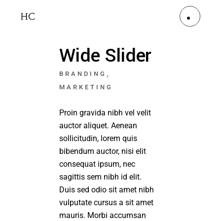
Wide Slider
BRANDING
MARKETING
Proin gravida nibh vel velit
auctor aliquet. Aenean
sollicitudin, lorem quis
bibendum auctor, nisi elit
consequat ipsum, nec
sagittis sem nibh id elit.
Duis sed odio sit amet nibh
vulputate cursus a sit amet
mauris. Morbi accumsan