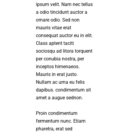
ipsum velit. Nam nec tellus
a odio tincidunt auctor a
ornare odio. Sed non
mauris vitae erat
consequat auctor eu in elit.
Class aptent taciti
sociosqu ad litora torquent
per conubia nostra, per
inceptos himenaeos.
Mauris in erat justo.
Nullam ac urna eu felis
dapibus. condimentum sit
amet a augue sednon.
Proin condimentum
fermentum nunc. Etiam
pharetra, erat sed