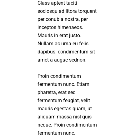
Class aptent taciti
sociosqu ad litora torquent
per conubia nostra, per
inceptos himenaeos.
Mauris in erat justo.
Nullam ac urna eu felis
dapibus. condimentum sit
amet a augue sednon.
Proin condimentum
fermentum nunc. Etiam
pharetra, erat sed
fermentum feugiat, velit
mauris egestas quam, ut
aliquam massa nisl quis
neque. Proin condimentum
fermentum nunc.