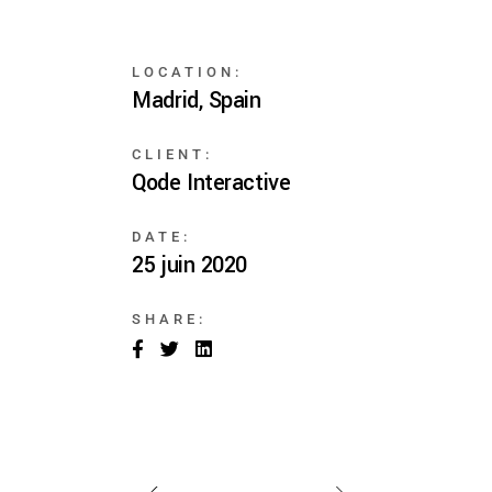
LOCATION:
Madrid, Spain
CLIENT:
Qode Interactive
DATE:
25 juin 2020
SHARE: