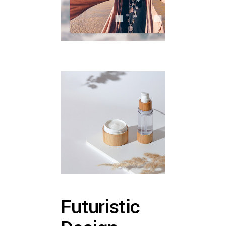
Futuristic