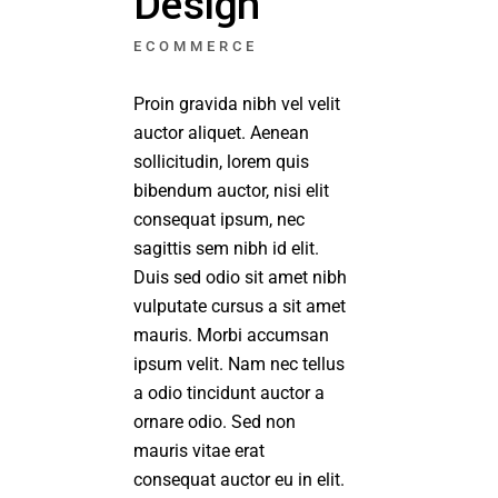
Design
ECOMMERCE
Proin gravida nibh vel velit
auctor aliquet. Aenean
sollicitudin, lorem quis
bibendum auctor, nisi elit
consequat ipsum, nec
sagittis sem nibh id elit.
Duis sed odio sit amet nibh
vulputate cursus a sit amet
mauris. Morbi accumsan
ipsum velit. Nam nec tellus
a odio tincidunt auctor a
ornare odio. Sed non
mauris vitae erat
consequat auctor eu in elit.