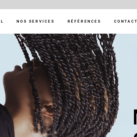
IL
NOS SERVICES
RÉFÉRENCES
CONTAC