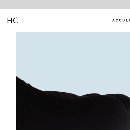
ACCUE