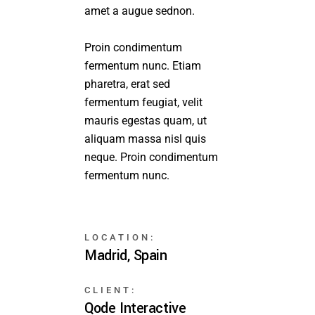
amet a augue sednon.
Proin condimentum
fermentum nunc. Etiam
pharetra, erat sed
fermentum feugiat, velit
mauris egestas quam, ut
aliquam massa nisl quis
neque. Proin condimentum
fermentum nunc.
LOCATION:
Madrid, Spain
CLIENT:
Qode Interactive