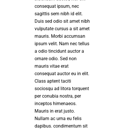
consequat ipsum, nec
sagittis sem nibh id elit.
Duis sed odio sit amet nibh
vulputate cursus a sit amet
mauris. Morbi accumsan
ipsum velit. Nam nec tellus
a odio tincidunt auctor a
ornare odio. Sed non
mauris vitae erat
consequat auctor eu in elit.
Class aptent taciti
sociosqu ad litora torquent
per conubia nostra, per
inceptos himenaeos.
Mauris in erat justo.
Nullam ac urna eu felis
dapibus. condimentum sit